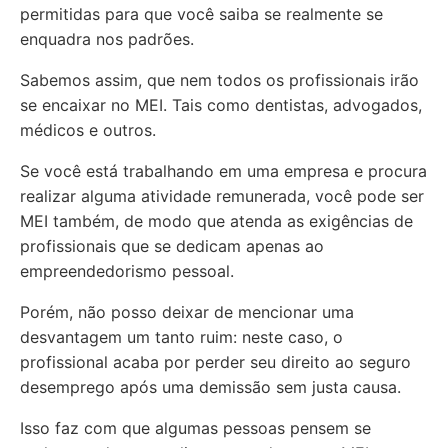
permitidas para que você saiba se realmente se
enquadra nos padrões.
Sabemos assim, que nem todos os profissionais irão
se encaixar no MEI. Tais como dentistas, advogados,
médicos e outros.
Se você está trabalhando em uma empresa e procura
realizar alguma atividade remunerada, você pode ser
MEI também, de modo que atenda as exigências de
profissionais que se dedicam apenas ao
empreendedorismo pessoal.
Porém, não posso deixar de mencionar uma
desvantagem um tanto ruim: neste caso, o
profissional acaba por perder seu direito ao seguro
desemprego após uma demissão sem justa causa.
Isso faz com que algumas pessoas pensem se