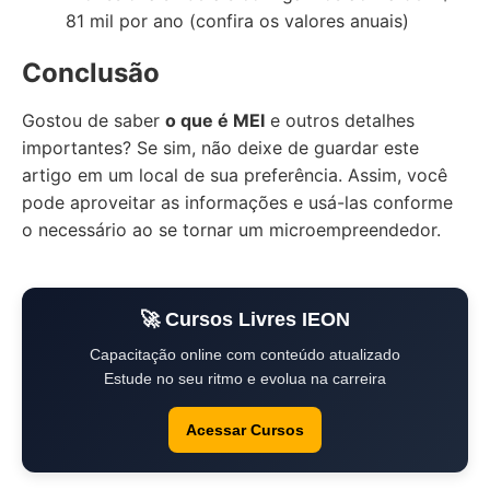
81 mil por ano (confira os valores anuais)
Conclusão
Gostou de saber
o que é MEI
e outros detalhes
importantes? Se sim, não deixe de guardar este
artigo em um local de sua preferência. Assim, você
pode aproveitar as informações e usá-las conforme
o necessário ao se tornar um microempreendedor.
🚀 Cursos Livres IEON
Capacitação online com conteúdo atualizado
Estude no seu ritmo e evolua na carreira
Acessar Cursos