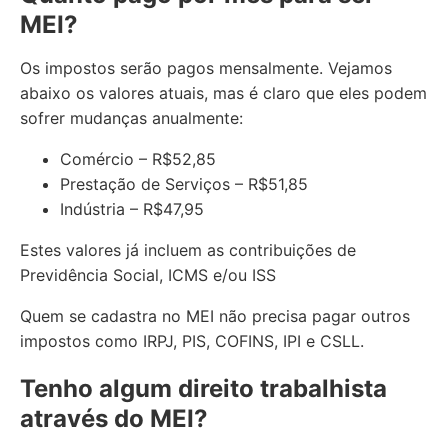
MEI?
Os impostos serão pagos mensalmente. Vejamos
abaixo os valores atuais, mas é claro que eles podem
sofrer mudanças anualmente:
Comércio – R$52,85
Prestação de Serviços – R$51,85
Indústria – R$47,95
Estes valores já incluem as contribuições de
Previdência Social, ICMS e/ou ISS
Quem se cadastra no MEI não precisa pagar outros
impostos como IRPJ, PIS, COFINS, IPI e CSLL.
Tenho algum direito trabalhista
através do MEI?