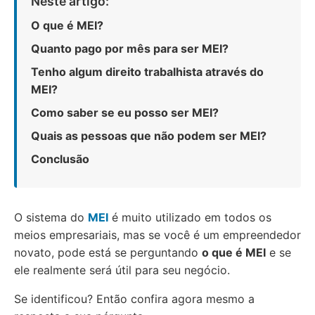
Neste artigo:
O que é MEI?
Quanto pago por mês para ser MEI?
Tenho algum direito trabalhista através do
MEI?
Como saber se eu posso ser MEI?
Quais as pessoas que não podem ser MEI?
Conclusão
O sistema do
MEI
é muito utilizado em todos os
meios empresariais, mas se você é um empreendedor
novato, pode está se perguntando
o que é MEI
e se
ele realmente será útil para seu negócio.
Se identificou? Então confira agora mesmo a