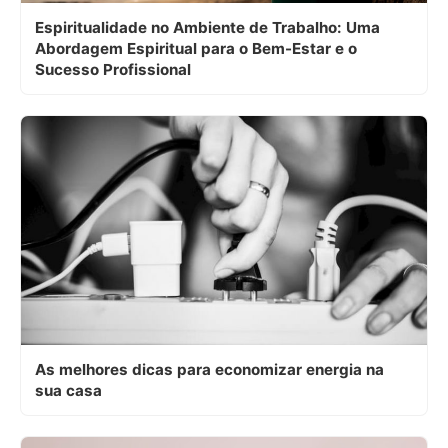
Espiritualidade no Ambiente de Trabalho: Uma
Abordagem Espiritual para o Bem-Estar e o
Sucesso Profissional
As melhores dicas para economizar energia na
sua casa