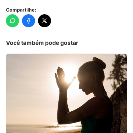
Compartilhe:
Você também pode gostar