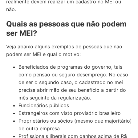
realmente devem realizar um cadastro no MEI ou
não.
Quais as pessoas que não podem
ser MEI?
Veja abaixo alguns exemplos de pessoas que não
podem ser MEI e qual o motivo:
Beneficiados de programas do governo, tais
como pensão ou seguro desemprego. No caso
de ser o segundo caso, o cadastrado no mei
precisa abrir mão de seu benefício a partir do
mês seguinte da regularização.
Funcionários públicos
Estrangeiros com visto provisório brasileiro
Proprietários ou sócios (mesmo que majoritário)
de outra empresa
Profissionais liberais com ganhos acima de R$