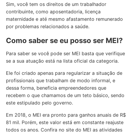
Sim, você tem os direitos de um trabalhador
contribuinte, como aposentadoria, licença
maternidade e até mesmo afastamento remunerado
por problemas relacionados a saúde.
Como saber se eu posso ser MEI?
Para saber se você pode ser MEI basta que verifique
se a sua atuação está na lista oficial da categoria.
Ele foi criado apenas para regularizar a situação de
profissionais que trabalham de modo informal, e
dessa forma, beneficia empreendedores que
recebem o que chamamos de um teto básico, sendo
este estipulado pelo governo.
Em 2018, o MEI era pronto para ganhos anuais de R$
81 mil. Porém, este valor está em constante reajuste
todos os anos. Confira no site do MEI as atividades