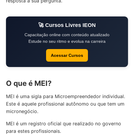
resposta a sua pérgunta.
🚀 Cursos Livres IEON
Capacitação online com conteúdo atualizado
Estude no seu ritmo e evolua na carreira
Acessar Cursos
O que é MEI?
MEI é uma sigla para Microempreendedor individual.
Este é aquele profissional autônomo ou que tem um
micronegócio.
MEI é um registro oficial que realizado no governo
para estes profissionais.