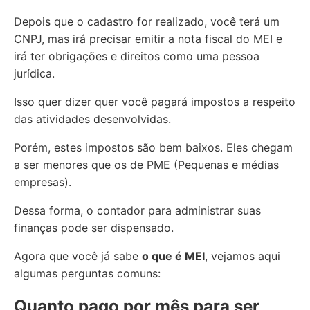
Depois que o cadastro for realizado, você terá um
CNPJ, mas irá precisar emitir a nota fiscal do MEI e
irá ter obrigações e direitos como uma pessoa
jurídica.
Isso quer dizer quer você pagará impostos a respeito
das atividades desenvolvidas.
Porém, estes impostos são bem baixos. Eles chegam
a ser menores que os de PME (Pequenas e médias
empresas).
Dessa forma, o contador para administrar suas
finanças pode ser dispensado.
Agora que você já sabe
o que é MEI
, vejamos aqui
algumas perguntas comuns:
Quanto pago por mês para ser