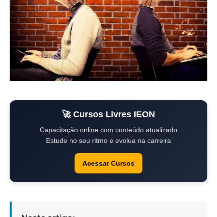
🚀 Cursos Livres IEON
Capacitação online com conteúdo atualizado
Estude no seu ritmo e evolua na carreira
Acessar Cursos