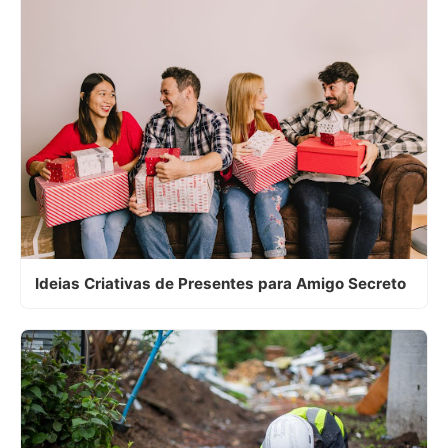
Ideias Criativas de Presentes para Amigo Secreto