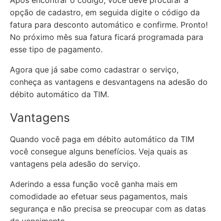
Após encontrar o código, você deve procurar a
opção de cadastro, em seguida digite o código da
fatura para desconto automático e confirme. Pronto!
No próximo mês sua fatura ficará programada para
esse tipo de pagamento.
Agora que já sabe como cadastrar o serviço,
conheça as vantagens e desvantagens na adesão do
débito automático da TIM.
Vantagens
Quando você paga em débito automático da TIM
você consegue alguns benefícios. Veja quais as
vantagens pela adesão do serviço.
Aderindo a essa função você ganha mais em
comodidade ao efetuar seus pagamentos, mais
segurança e não precisa se preocupar com as datas
de vencimento.