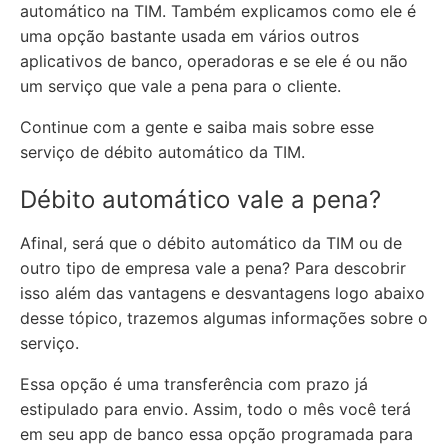
automático na TIM. Também explicamos como ele é
uma opção bastante usada em vários outros
aplicativos de banco, operadoras e se ele é ou não
um serviço que vale a pena para o cliente.
Continue com a gente e saiba mais sobre esse
serviço de
débito automático da TIM
.
Débito automático vale a pena?
Afinal, será que o débito automático da TIM ou de
outro tipo de empresa vale a pena? Para descobrir
isso além das vantagens e desvantagens logo abaixo
desse tópico, trazemos algumas informações sobre o
serviço.
Essa opção é uma transferência com prazo já
estipulado para envio. Assim, todo o mês você terá
em seu app de banco essa opção programada para