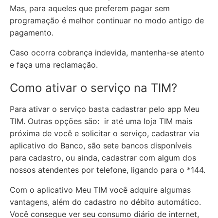
Mas, para aqueles que preferem pagar sem
programação é melhor continuar no modo antigo de
pagamento.
Caso ocorra cobrança indevida, mantenha-se atento
e faça uma reclamação.
Como ativar o serviço na TIM?
Para ativar o serviço basta cadastrar pelo app Meu
TIM. Outras opções são: ir até uma loja TIM mais
próxima de você e solicitar o serviço, cadastrar via
aplicativo do Banco, são sete bancos disponíveis
para cadastro, ou ainda, cadastrar com algum dos
nossos atendentes por telefone, ligando para o *144.
Com o aplicativo Meu TIM você adquire algumas
vantagens, além do cadastro no débito automático.
Você consegue ver seu consumo diário de internet,