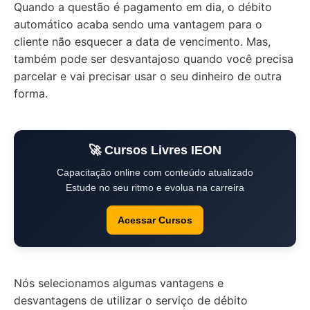
Quando a questão é pagamento em dia, o débito
automático acaba sendo uma vantagem para o
cliente não esquecer a data de vencimento. Mas,
também pode ser desvantajoso quando você precisa
parcelar e vai precisar usar o seu dinheiro de outra
forma.
🚀 Cursos Livres IEON
Capacitação online com conteúdo atualizado
Estude no seu ritmo e evolua na carreira
Acessar Cursos
Nós selecionamos algumas vantagens e
desvantagens de utilizar o serviço de débito