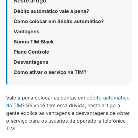
Neste artigo:
Débito automático vale a pena?
Como colocar em débito automático?
Vantagens
Bônus TIM Black
Plano Controle
Desvantagens
Como ativar o serviço na TIM?
Vale a pena colocar as contas em
débito automático
da TIM
? Se você tem essa dúvida, neste artigo a
gente explica as vantagens e desvantagens de obter
o serviço para os usuários da operadora telefônica
TIM.