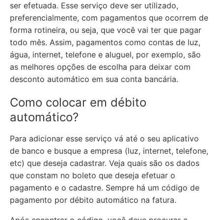
ser efetuada. Esse serviço deve ser utilizado,
preferencialmente, com pagamentos que ocorrem de
forma rotineira, ou seja, que você vai ter que pagar
todo mês. Assim, pagamentos como contas de luz,
água, internet, telefone e aluguel, por exemplo, são
as melhores opções de escolha para deixar com
desconto automático em sua conta bancária.
Como colocar em débito
automático?
Para adicionar esse serviço vá até o seu aplicativo
de banco e busque a empresa (luz, internet, telefone,
etc) que deseja cadastrar. Veja quais são os dados
que constam no boleto que deseja efetuar o
pagamento e o cadastre. Sempre há um código de
pagamento por débito automático na fatura.