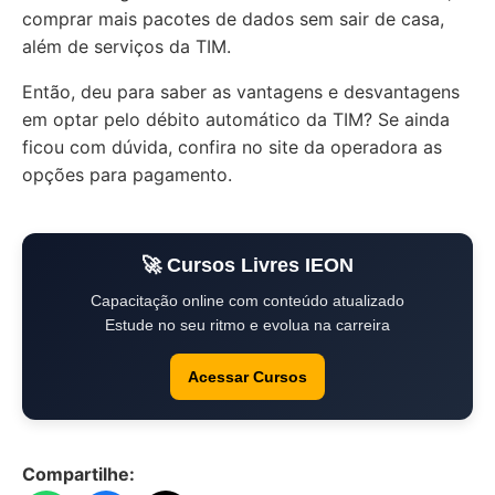
comprar mais pacotes de dados sem sair de casa,
além de serviços da TIM.
Então, deu para saber as vantagens e desvantagens
em optar pelo
débito automático
da TIM? Se ainda
ficou com dúvida, confira no site da operadora as
opções para pagamento.
🚀 Cursos Livres IEON
Capacitação online com conteúdo atualizado
Estude no seu ritmo e evolua na carreira
Acessar Cursos
Compartilhe: