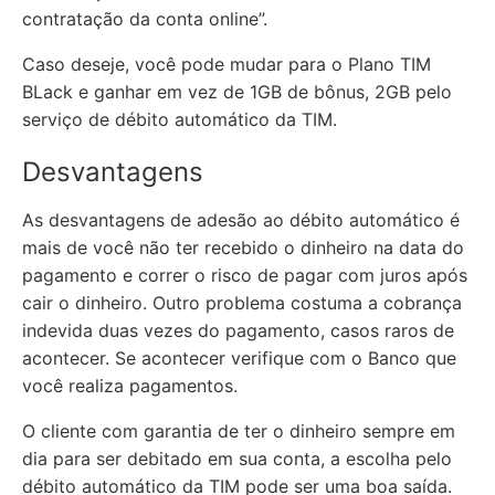
contratação da conta online”.
Caso deseje, você pode mudar para o Plano TIM
BLack e ganhar em vez de 1GB de bônus, 2GB pelo
serviço de débito automático da TIM.
Desvantagens
As desvantagens de adesão ao débito automático é
mais de você não ter recebido o dinheiro na data do
pagamento e correr o risco de pagar com juros após
cair o dinheiro. Outro problema costuma a cobrança
indevida duas vezes do pagamento, casos raros de
acontecer. Se acontecer verifique com o Banco que
você realiza pagamentos.
O cliente com garantia de ter o dinheiro sempre em
dia para ser debitado em sua conta, a escolha pelo
débito automático da TIM pode ser uma boa saída.