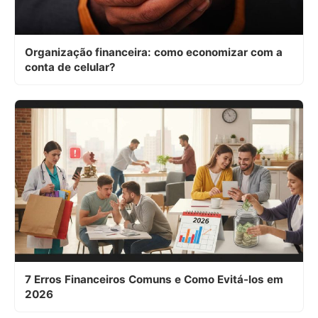
Organização financeira: como economizar com a
conta de celular?
7 Erros Financeiros Comuns e Como Evitá-los em
2026