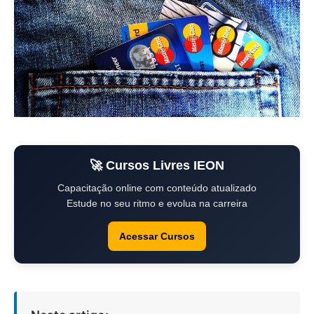
🚀 Cursos Livres IEON
Capacitação online com conteúdo atualizado
Estude no seu ritmo e evolua na carreira
Acessar Cursos