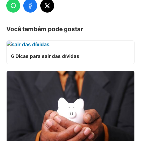
Você também pode gostar
6 Dicas para sair das dívidas