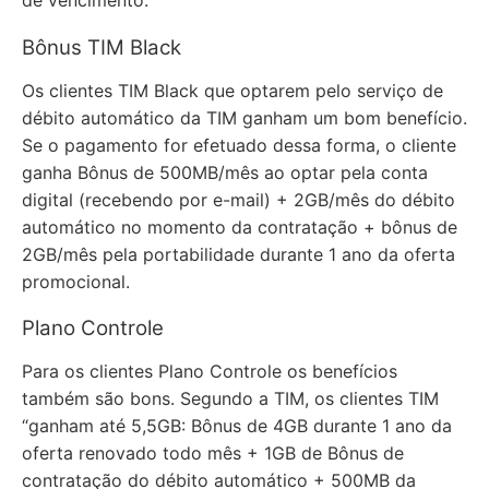
Bônus TIM Black
Os clientes TIM Black que optarem pelo serviço de
débito automático da TIM ganham um bom benefício.
Se o pagamento for efetuado dessa forma, o cliente
ganha Bônus de 500MB/mês ao optar pela conta
digital (recebendo por e-mail) + 2GB/mês do débito
automático no momento da contratação + bônus de
2GB/mês pela portabilidade durante 1 ano da oferta
promocional.
Plano Controle
Para os clientes Plano Controle os benefícios
também são bons. Segundo a TIM, os clientes TIM
“ganham até 5,5GB: Bônus de 4GB durante 1 ano da
oferta renovado todo mês + 1GB de Bônus de
contratação do débito automático + 500MB da